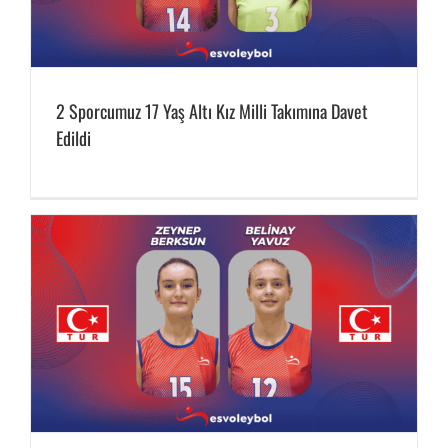
2 Sporcumuz 17 Yaş Altı Kız Milli Takımına Davet
Edildi