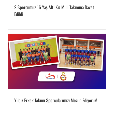
2 Sporcumuz 16 Yaş Altı Kız Milli Takımına Davet
Edildi
Yıldız Erkek Takımı Sporcularımızı Mezun Ediyoruz!