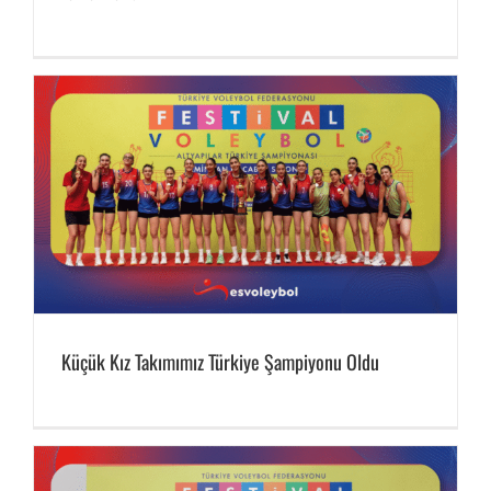
Küçük Kız Takımımız Türkiye Şampiyonu Oldu