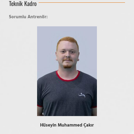
Teknik Kadro
Sorumlu Antrenör:
Hüseyin Muhammed Çakır