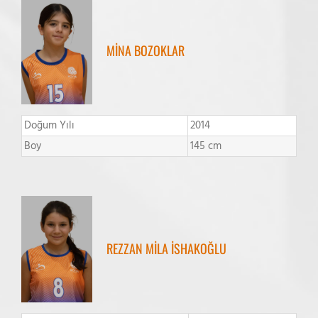
MİNA BOZOKLAR
Doğum Yılı
2014
Boy
145 cm
REZZAN MİLA İSHAKOĞLU