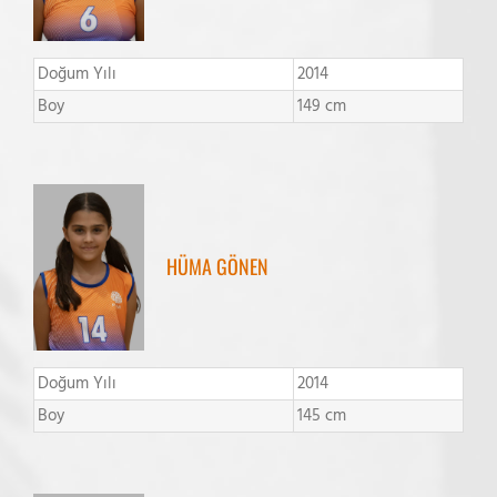
Doğum Yılı
2014
Boy
149 cm
HÜMA GÖNEN
Doğum Yılı
2014
Boy
145 cm