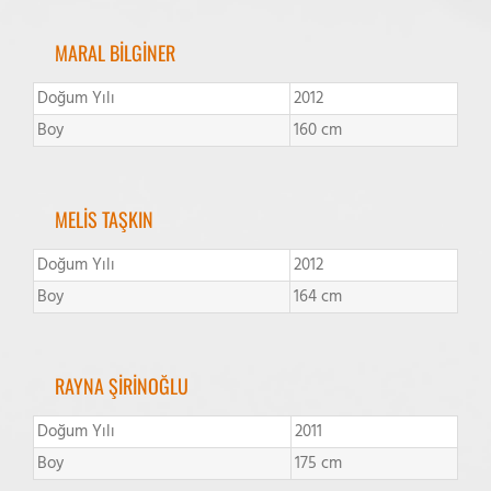
MARAL BİLGİNER
Doğum Yılı
2012
Boy
160 cm
MELİS TAŞKIN
Doğum Yılı
2012
Boy
164 cm
RAYNA ŞİRİNOĞLU
Doğum Yılı
2011
Boy
175 cm