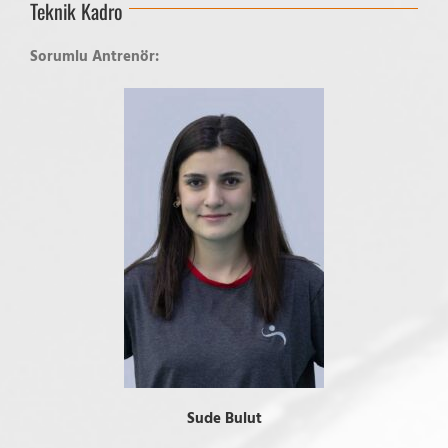
Teknik Kadro
Sorumlu Antrenör:
Sude Bulut