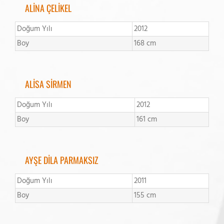
ALİNA ÇELİKEL
Doğum Yılı
2012
Boy
168 cm
ALİSA SİRMEN
Doğum Yılı
2012
Boy
161 cm
AYŞE DİLA PARMAKSIZ
Doğum Yılı
2011
Boy
155 cm