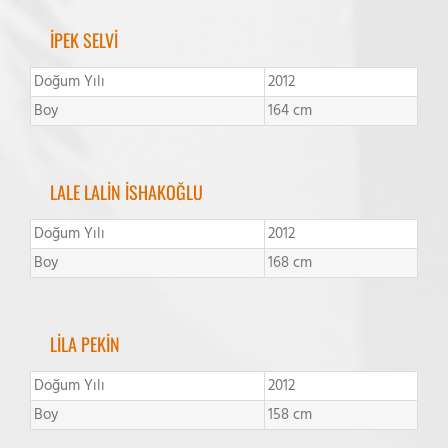
İPEK SELVİ
Doğum Yılı
2012
Boy
164 cm
LALE LALİN İSHAKOĞLU
Doğum Yılı
2012
Boy
168 cm
LİLA PEKİN
Doğum Yılı
2012
Boy
158 cm