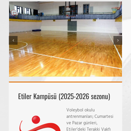
Etiler Kampüsü (2025-2026 sezonu)
Voleybol okulu
antrenmanları; Cumartesi
ve Pazar günleri,
Etiler’deki Terakki Vakfı