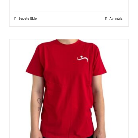
Sepete Ekle
Ayrıntılar