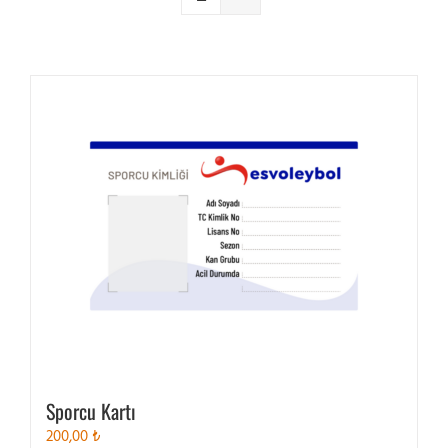
Sporcu Kartı
200,00
₺