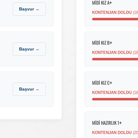
+
MİDİ KIZ A
Başvur →
KONTENJAN DOLDU
(16
+
MİDİ KIZ B
Başvur →
KONTENJAN DOLDU
(16
+
MİDİ KIZ C
Başvur →
KONTENJAN DOLDU
(16
+
MİDİ HAZIRLIK 1
KONTENJAN DOLDU
(20