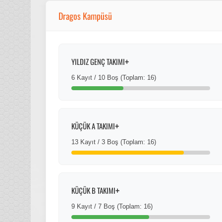
Dragos Kampüsü
+
YILDIZ GENÇ TAKIMI
6 Kayıt / 10 Boş (Toplam: 16)
+
KÜÇÜK A TAKIMI
13 Kayıt / 3 Boş (Toplam: 16)
+
KÜÇÜK B TAKIMI
9 Kayıt / 7 Boş (Toplam: 16)