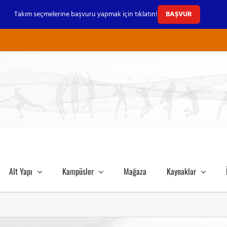
Takım seçmelerine başvuru yapmak için tıklatın!
BAŞVUR
Alt Yapı
Kampüsler
Mağaza
Kaynaklar