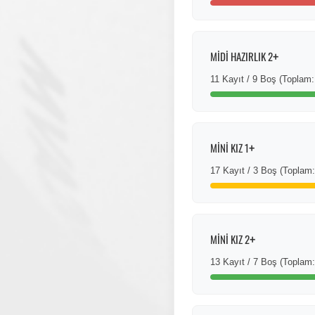
+
MİDİ HAZIRLIK 2
11 Kayıt / 9 Boş (Toplam:
+
MİNİ KIZ 1
17 Kayıt / 3 Boş (Toplam:
+
MİNİ KIZ 2
13 Kayıt / 7 Boş (Toplam: