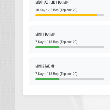
+
MİDİ HAZIRLIK 1 TAKIMI
18 Kayıt / 2 Boş (Toplam: 20)
+
MİNİ 1 TAKIMI
7 Kayıt / 13 Boş (Toplam: 20)
+
MİNİ 2 TAKIMI
7 Kayıt / 13 Boş (Toplam: 20)