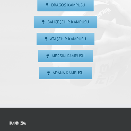
DRAGOS KAMPÜSÜ
BAHÇEŞEHIR KAMPÜSÜ
ATAŞEHIR KAMPÜSÜ
MERSIN KAMPÜSÜ
ADANA KAMPÜSÜ
HAKKIMIZDA