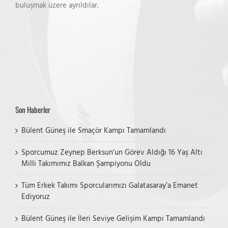
buluşmak üzere ayrıldılar.
Son Haberler
Bülent Güneş ile Smaçör Kampı Tamamlandı
Sporcumuz Zeynep Berksun’un Görev Aldığı 16 Yaş Altı
Milli Takımımız Balkan Şampiyonu Oldu
Tüm Erkek Takımı Sporcularımızı Galatasaray’a Emanet
Ediyoruz
Bülent Güneş ile İleri Seviye Gelişim Kampı Tamamlandı