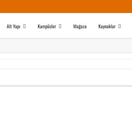
Alt Yapı
Kampüsler
Mağaza
Kaynaklar