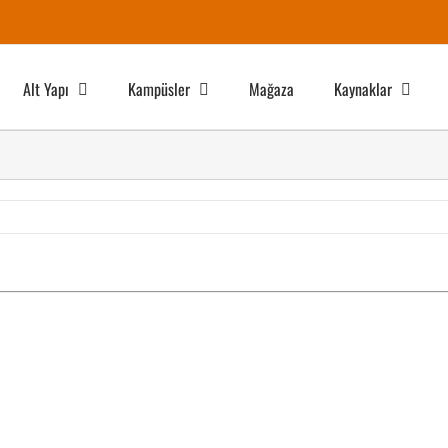
Alt Yapı
Kampüsler
Mağaza
Kaynaklar