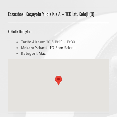
Eczacıbaşı Koşuyolu Yıldız Kız A – TED İst. Koleji (B)
Etkinlik Detayları
Tarih:
4 Kasım 2016 18:15
–
19:30
Mekan:
Yakacık ITO Spor Salonu
Kategori:
Maç