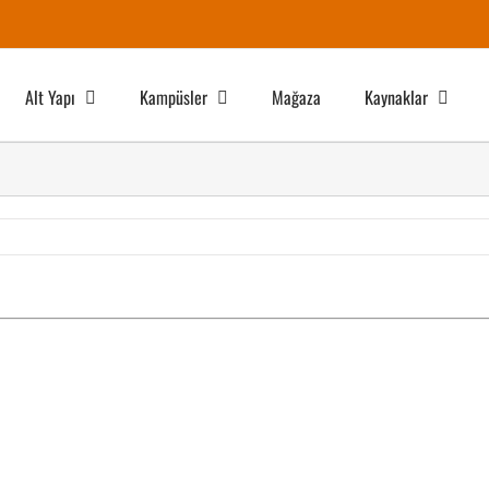
Alt Yapı
Kampüsler
Mağaza
Kaynaklar