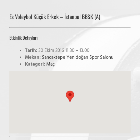
Es Voleybol Küçük Erkek – İstanbul BBSK (A)
Etkinlik Detayları
Tarih:
30 Ekim 2016 11:30
–
13:00
Mekan:
Sancaktepe Yenidoğan Spor Salonu
Kategori:
Maç