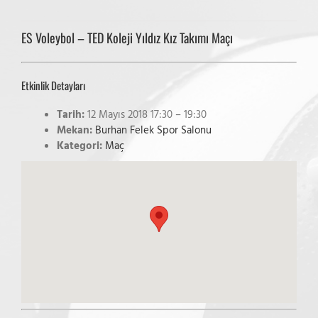
ES Voleybol – TED Koleji Yıldız Kız Takımı Maçı
Etkinlik Detayları
Tarih:
12 Mayıs 2018 17:30
–
19:30
Mekan:
Burhan Felek Spor Salonu
Kategori:
Maç