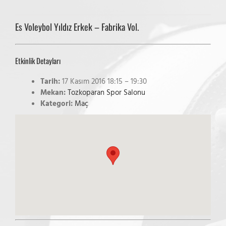
Es Voleybol Yıldız Erkek – Fabrika Vol.
Etkinlik Detayları
Tarih:
17 Kasım 2016 18:15
–
19:30
Mekan:
Tozkoparan Spor Salonu
Kategori:
Maç