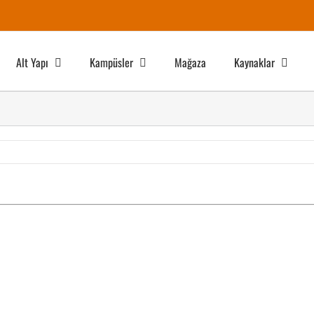
Alt Yapı
Kampüsler
Mağaza
Kaynaklar