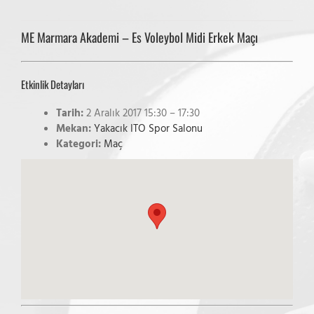
ME Marmara Akademi – Es Voleybol Midi Erkek Maçı
Etkinlik Detayları
Tarih:
2 Aralık 2017 15:30
–
17:30
Mekan:
Yakacık ITO Spor Salonu
Kategori:
Maç