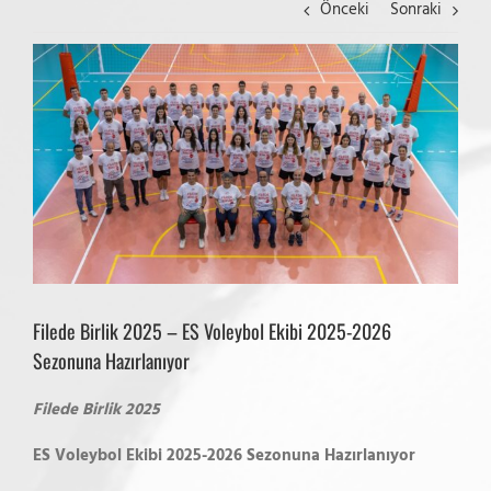
Önceki
Sonraki
View
Larger
Image
Filede Birlik 2025 – ES Voleybol Ekibi 2025-2026
Sezonuna Hazırlanıyor
Filede Birlik 2025
ES Voleybol Ekibi 2025-2026 Sezonuna Hazırlanıyor