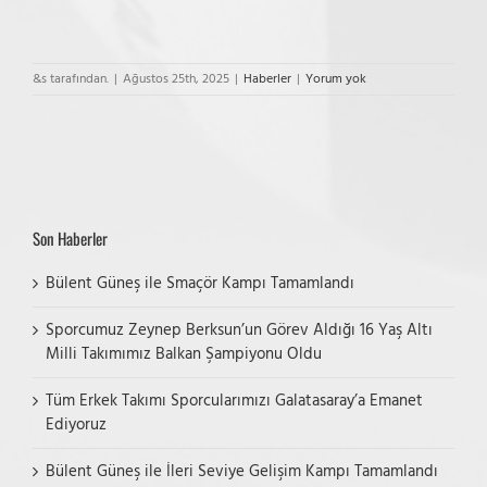
&s tarafından.
|
Ağustos 25th, 2025
|
Haberler
|
Yorum yok
Son Haberler
Bülent Güneş ile Smaçör Kampı Tamamlandı
Sporcumuz Zeynep Berksun’un Görev Aldığı 16 Yaş Altı
Milli Takımımız Balkan Şampiyonu Oldu
Tüm Erkek Takımı Sporcularımızı Galatasaray’a Emanet
Ediyoruz
Bülent Güneş ile İleri Seviye Gelişim Kampı Tamamlandı