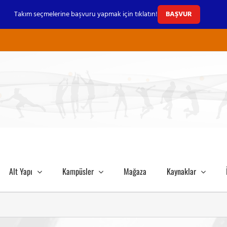
Takım seçmelerine başvuru yapmak için tıklatın!
BAŞVUR
Alt Yapı
Kampüsler
Mağaza
Kaynaklar