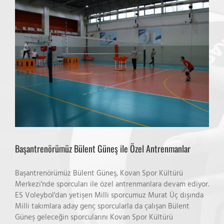
Başantrenörümüz Bülent Güneş ile Özel Antrenmanlar
Başantrenörümüz Bülent Güneş, Kovan Spor Kültürü
Merkezi'nde sporcuları ile özel antrenmanlara devam ediyor.
ES Voleybol'dan yetişen Milli sporcumuz Murat Üç dışında
Milli takımlara aday genç sporcularla da çalışan Bülent
Güneş geleceğin sporcularını Kovan Spor Kültürü