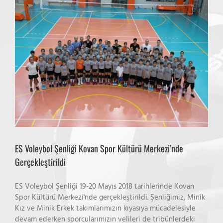
ES Voleybol Şenliği Kovan Spor Kültürü Merkezi’nde
Gerçekleştirildi
ES Voleybol Şenliği 19-20 Mayıs 2018 tarihlerinde Kovan
Spor Kültürü Merkezi'nde gerçekleştirildi. Şenliğimiz, Minik
Kız ve Minik Erkek takımlarımızın kıyasıya mücadelesiyle
devam ederken sporcularımızın velileri de tribünlerdeki