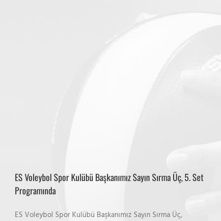
ES Voleybol Spor Kulübü Başkanımız Sayın Sırma Üç, 5. Set
Programında
ES Voleybol Spor Kulübü Başkanımız Sayın Sırma Üç,