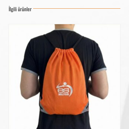
İlgili ürünler