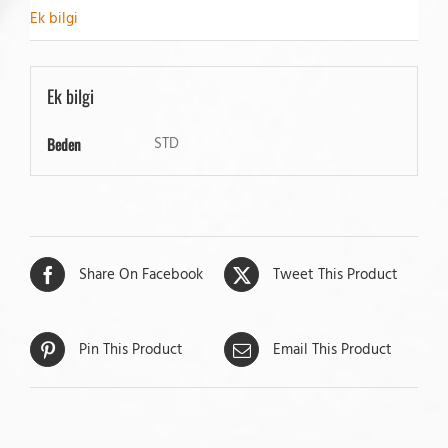
Ek bilgi
Ek bilgi
STD
Beden
Share On Facebook
Tweet This Product
Pin This Product
Email This Product