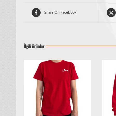
Share On Facebook
İlgili ürünler