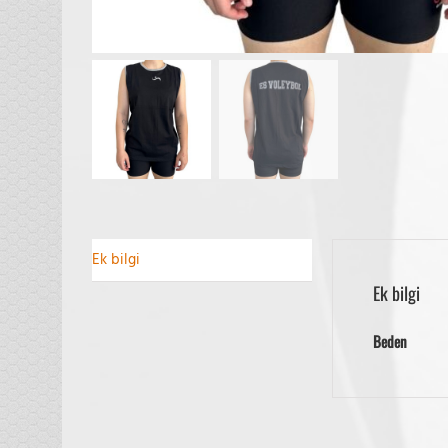
Ek bilgi
Ek bilgi
Beden