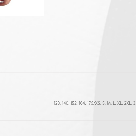
128, 140, 152, 164, 176/XS, S, M, L, XL, 2XL, 