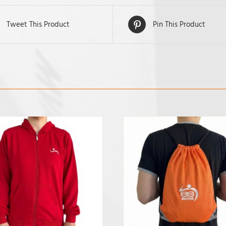
Tweet This Product
Pin This Product