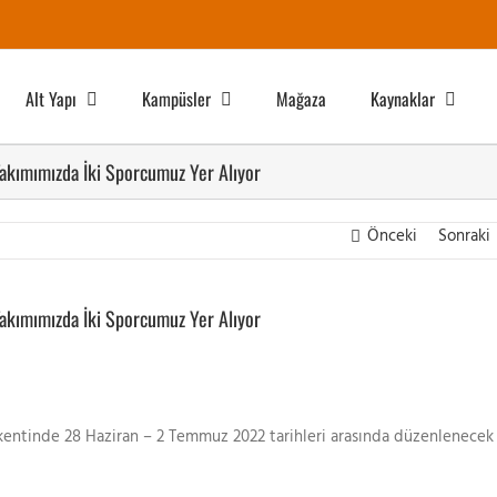
Alt Yapı
Kampüsler
Mağaza
Kaynaklar
akımımızda İki Sporcumuz Yer Alıyor
Önceki
Sonraki
akımımızda İki Sporcumuz Yer Alıyor
 kentinde 28 Haziran – 2 Temmuz 2022 tarihleri ​​arasında düzenlenecek