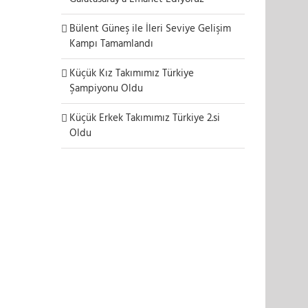
Bülent Güneş ile İleri Seviye Gelişim
Kampı Tamamlandı
Küçük Kız Takımımız Türkiye
Şampiyonu Oldu
Küçük Erkek Takımımız Türkiye 2.si
Oldu