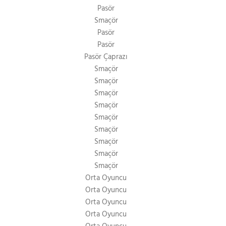
Pasör
Smaçör
Pasör
Pasör
Pasör Çaprazı
Smaçör
Smaçör
Smaçör
Smaçör
Smaçör
Smaçör
Smaçör
Smaçör
Smaçör
Orta Oyuncu
Orta Oyuncu
Orta Oyuncu
Orta Oyuncu