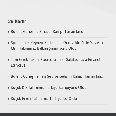
Son Haberler
Bülent Güneş ile Smaçör Kampı Tamamlandı
Sporcumuz Zeynep Berksun’un Görev Aldığı 16 Yaş Altı
Milli Takımımız Balkan Şampiyonu Oldu
Tüm Erkek Takımı Sporcularımızı Galatasaray’a Emanet
Ediyoruz
Bülent Güneş ile İleri Seviye Gelişim Kampı Tamamlandı
Küçük Kız Takımımız Türkiye Şampiyonu Oldu
Küçük Erkek Takımımız Türkiye 2.si Oldu