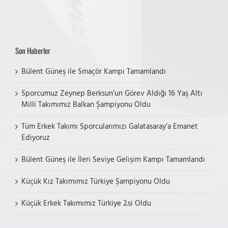
Son Haberler
Bülent Güneş ile Smaçör Kampı Tamamlandı
Sporcumuz Zeynep Berksun’un Görev Aldığı 16 Yaş Altı
Milli Takımımız Balkan Şampiyonu Oldu
Tüm Erkek Takımı Sporcularımızı Galatasaray’a Emanet
Ediyoruz
Bülent Güneş ile İleri Seviye Gelişim Kampı Tamamlandı
Küçük Kız Takımımız Türkiye Şampiyonu Oldu
Küçük Erkek Takımımız Türkiye 2.si Oldu