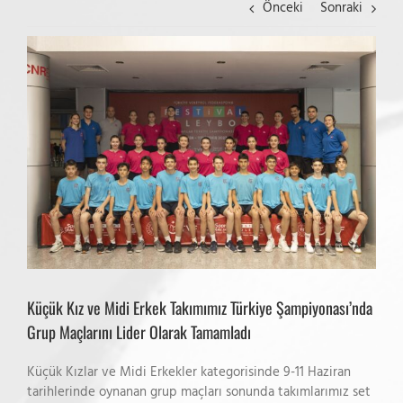
Önceki
Sonraki
View
Larger
Image
Küçük Kız ve Midi Erkek Takımımız Türkiye Şampiyonası’nda
Grup Maçlarını Lider Olarak Tamamladı
Küçük Kızlar ve Midi Erkekler kategorisinde 9-11 Haziran
tarihlerinde oynanan grup maçları sonunda takımlarımız set