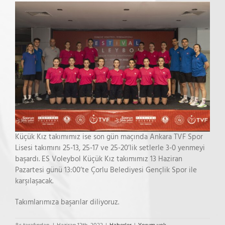
Küçük Kız takımımız ise son gün maçında Ankara TVF Spor
Lisesi takımını 25-13, 25-17 ve 25-20’lik setlerle 3-0 yenmeyi
başardı. ES Voleybol Küçük Kız takımımız 13 Haziran
Pazartesi günü 13:00’te Çorlu Belediyesi Gençlik Spor ile
karşılaşacak.
Takımlarımıza başarılar diliyoruz.