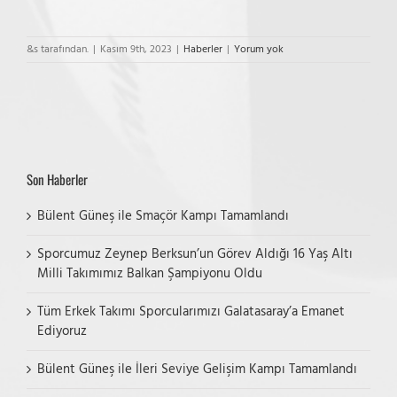
&s tarafından.
|
Kasım 9th, 2023
|
Haberler
|
Yorum yok
Son Haberler
Bülent Güneş ile Smaçör Kampı Tamamlandı
Sporcumuz Zeynep Berksun’un Görev Aldığı 16 Yaş Altı
Milli Takımımız Balkan Şampiyonu Oldu
Tüm Erkek Takımı Sporcularımızı Galatasaray’a Emanet
Ediyoruz
Bülent Güneş ile İleri Seviye Gelişim Kampı Tamamlandı