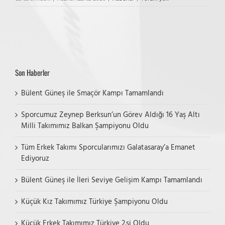
Son Haberler
Bülent Güneş ile Smaçör Kampı Tamamlandı
Sporcumuz Zeynep Berksun’un Görev Aldığı 16 Yaş Altı
Milli Takımımız Balkan Şampiyonu Oldu
Tüm Erkek Takımı Sporcularımızı Galatasaray’a Emanet
Ediyoruz
Bülent Güneş ile İleri Seviye Gelişim Kampı Tamamlandı
Küçük Kız Takımımız Türkiye Şampiyonu Oldu
Küçük Erkek Takımımız Türkiye 2.si Oldu