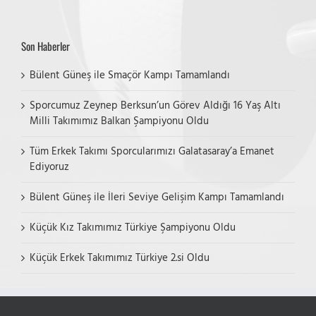
Son Haberler
Bülent Güneş ile Smaçör Kampı Tamamlandı
Sporcumuz Zeynep Berksun’un Görev Aldığı 16 Yaş Altı
Milli Takımımız Balkan Şampiyonu Oldu
Tüm Erkek Takımı Sporcularımızı Galatasaray’a Emanet
Ediyoruz
Bülent Güneş ile İleri Seviye Gelişim Kampı Tamamlandı
Küçük Kız Takımımız Türkiye Şampiyonu Oldu
Küçük Erkek Takımımız Türkiye 2.si Oldu